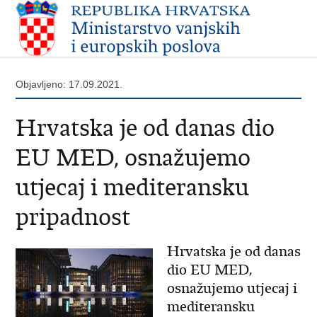
Objavljeno: 17.09.2021.
Hrvatska je od danas dio
EU MED, osnažujemo
utjecaj i mediteransku
pripadnost
Hrvatska je od danas
dio EU MED,
osnažujemo utjecaj i
mediteransku