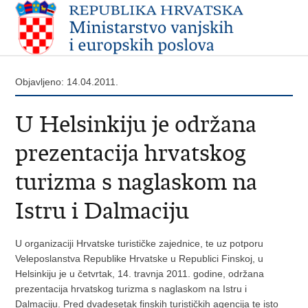
Objavljeno: 14.04.2011.
U Helsinkiju je održana
prezentacija hrvatskog
turizma s naglaskom na
Istru i Dalmaciju
U organizaciji Hrvatske turističke zajednice, te uz potporu
Veleposlanstva Republike Hrvatske u Republici Finskoj, u
Helsinkiju je u četvrtak, 14. travnja 2011. godine, održana
prezentacija hrvatskog turizma s naglaskom na Istru i
Dalmaciju. Pred dvadesetak finskih turističkih agencija te isto