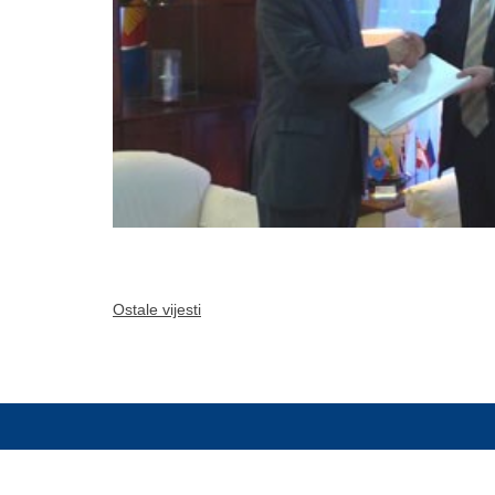
Ostale vijesti