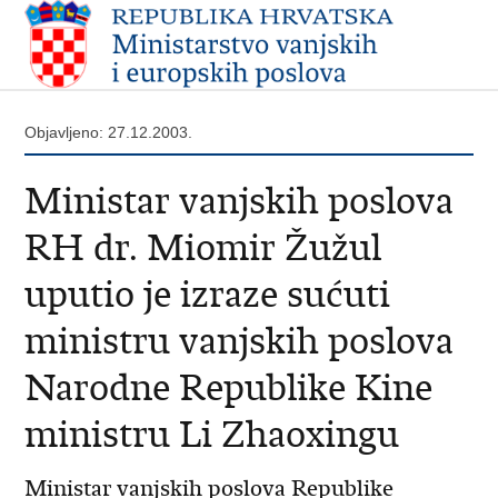
Objavljeno: 27.12.2003.
Ministar vanjskih poslova
RH dr. Miomir Žužul
uputio je izraze sućuti
ministru vanjskih poslova
Narodne Republike Kine
ministru Li Zhaoxingu
Ministar vanjskih poslova Republike