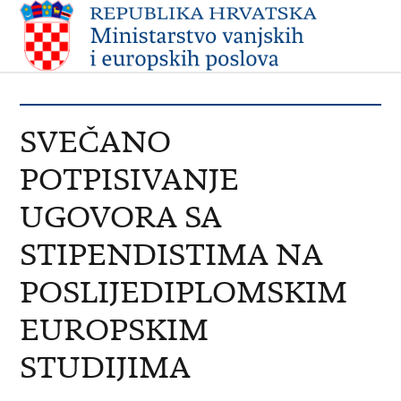
SVEČANO
POTPISIVANJE
UGOVORA SA
STIPENDISTIMA NA
POSLIJEDIPLOMSKIM
EUROPSKIM
STUDIJIMA