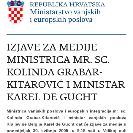
IZJAVE ZA MEDIJE
MINISTRICA MR. SC.
KOLINDA GRABAR-
KITAROVIĆ I MINISTAR
KAREL DE GUCHT
Ministrica vanjskih poslova i europskih integracija mr. sc.
Kolinda Grabar-Kitarović i ministar vanjskih poslova
Kraljevine Belgije Karel de Gucht dat će izjave za medije u
ponedjeljak 30. svibnja 2005. u 9.15 sati u Velikoj auli