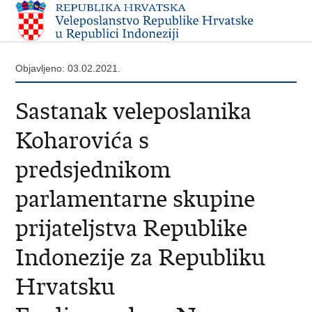
Objavljeno: 03.02.2021.
Sastanak veleposlanika
Koharovića s
predsjednikom
parlamentarne skupine
prijateljstva Republike
Indonezije za Republiku
Hrvatsku