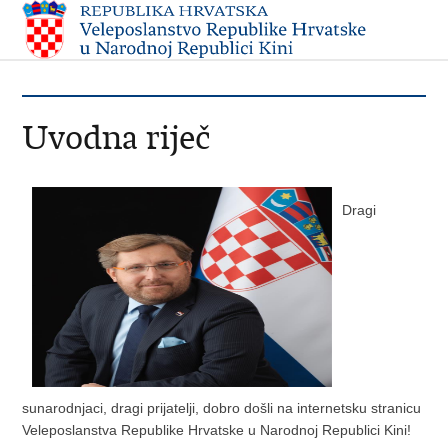
Uvodna riječ
Dragi
sunarodnjaci, dragi prijatelji, dobro došli na internetsku stranicu
Veleposlanstva Republike Hrvatske u Narodnoj Republici Kini!