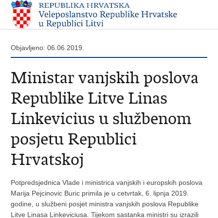
Objavljeno: 06.06.2019.
Ministar vanjskih poslova
Republike Litve Linas
Linkevicius u službenom
posjetu Republici
Hrvatskoj
Potpredsjednica Vlade i ministrica vanjskih i europskih poslova
Marija Pejcinovic Buric primila je u cetvrtak, 6. lipnja 2019.
godine, u službeni posjet ministra vanjskih poslova Republike
Litve Linasa Linkeviciusa. Tijekom sastanka ministri su izrazili