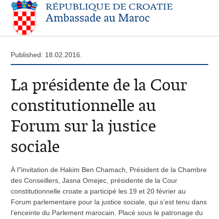
Published: 18.02.2016.
La présidente de la Cour
constitutionnelle au
Forum sur la justice
sociale
À l"invitation de Hakim Ben Chamach, Président de la Chambre
des Conseillers, Jasna Omejec, présidente de la Cour
constitutionnelle croate a participé les 19 et 20 février au
Forum parlementaire pour la justice sociale, qui s’est tenu dans
l’enceinte du Parlement marocain. Placé sous le patronage du