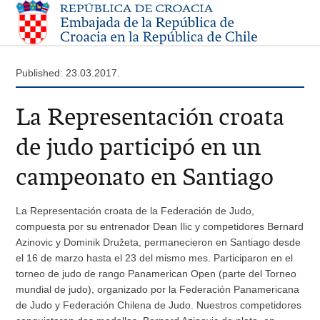
Published: 23.03.2017.
La Representación croata
de judo participó en un
campeonato en Santiago
La Representación croata de la Federación de Judo,
compuesta por su entrenador Dean Ilic y competidores Bernard
Azinovic y Dominik Družeta, permanecieron en Santiago desde
el 16 de marzo hasta el 23 del mismo mes. Participaron en el
torneo de judo de rango Panamerican Open (parte del Torneo
mundial de judo), organizado por la Federación Panamericana
de Judo y Federación Chilena de Judo. Nuestros competidores