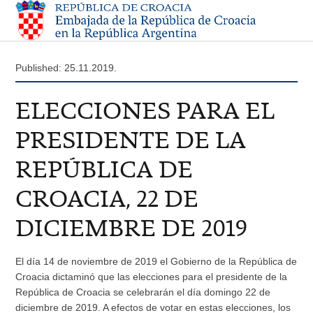
Published: 25.11.2019.
ELECCIONES PARA EL
PRESIDENTE DE LA
REPÚBLICA DE
CROACIA, 22 DE
DICIEMBRE DE 2019
El día 14 de noviembre de 2019 el Gobierno de la República de
Croacia dictaminó que las elecciones para el presidente de la
República de Croacia se celebrarán el día domingo 22 de
diciembre de 2019. A efectos de votar en estas elecciones, los