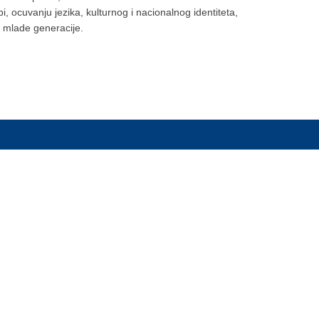
, ocuvanju jezika, kulturnog i nacionalnog identiteta,
a mlade generacije.