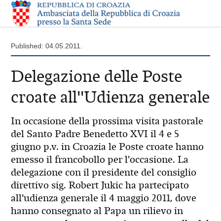
Published: 04.05.2011.
Delegazione delle Poste
croate all''Udienza generale
In occasione della prossima visita pastorale
del Santo Padre Benedetto XVI il 4 e 5
giugno p.v. in Croazia le Poste croate hanno
emesso il francobollo per l'occasione. La
delegazione con il presidente del consiglio
direttivo sig. Robert Jukic ha partecipato
all'udienza generale il 4 maggio 2011, dove
hanno consegnato al Papa un rilievo in