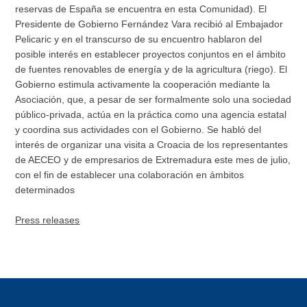
reservas de España se encuentra en esta Comunidad). El
Presidente de Gobierno Fernández Vara recibió al Embajador
Pelicaric y en el transcurso de su encuentro hablaron del
posible interés en establecer proyectos conjuntos en el ámbito
de fuentes renovables de energía y de la agricultura (riego). El
Gobierno estimula activamente la cooperación mediante la
Asociación, que, a pesar de ser formalmente solo una sociedad
público-privada, actúa en la práctica como una agencia estatal
y coordina sus actividades con el Gobierno. Se habló del
interés de organizar una visita a Croacia de los representantes
de AECEO y de empresarios de Extremadura este mes de julio,
con el fin de establecer una colaboración en ámbitos
determinados
Press releases