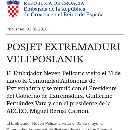
Published: 02.06.2010.
POSJET EXTREMADURI
VELEPOSLANIK
El Embajador Neven Pelicaric visitó el 31 de
mayo la Comunidad Autónoma de
Extremadura y se reunió con el Presidente
del Gobierno de Extremadura, Guillermo
Fernández Vara y con el presidente de la
AECEO, Miguel Bernal Carrión.
El Embajador Neven Pelicaric visitó el 31 de mayo la
Comunidad Autónoma de Extremadura y se reunió con el