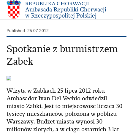
Published: 25.07.2012.
Spotkanie z burmistrzem
Zabek
Wizyta w Zabkach 25 lipca 2012 roku
Ambasador Ivan Del Vechio odwiedzil
miasto Zabki. Jest to miejscowosc liczaca 30
tysiecy mieszkanców, polozona w poblizu
Warszawy. Budzet miasta wynosi 30
milionów zlotych, a w ciagu ostarnich 3 lat