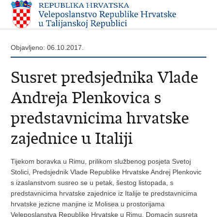
Objavljeno: 06.10.2017.
Susret predsjednika Vlade
Andreja Plenkovica s
predstavnicima hrvatske
zajednice u Italiji
Tijekom boravka u Rimu, prilikom službenog posjeta Svetoj
Stolici, Predsjednik Vlade Republike Hrvatske Andrej Plenkovic
s izaslanstvom susreo se u petak, šestog listopada, s
predstavnicima hrvatske zajednice iz Italije te predstavnicima
hrvatske jezicne manjine iz Molisea u prostorijama
Veleposlanstva Republike Hrvatske u Rimu. Domacin susreta