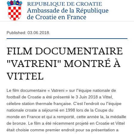
Published: 03.06.2018.
FILM DOCUMENTAIRE
"VATRENI" MONTRÉ À
VITTEL
Le film documentaire « Vatreni » sur l"équipe nationale de
football de Croatie a été présenté le 3 Juin 2018 a Vittel,
célebre station thermale française. C’est l’endroit ou l"équipe
nationale croate a séjourné en 1998 lors de la Coupe du
monde en France et qui a remporté, cette année la, la médaille
de bronze. Le film a été récemment projeté en Croatie et Vittel
était choisie comme premier endroit pour sa présentation a