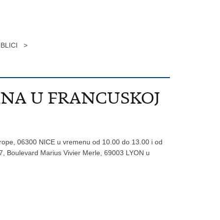
BLICI >
ANA U FRANCUSKOJ
ope, 06300 NICE u vremenu od 10.00 do 13.00 i od
, Boulevard Marius Vivier Merle, 69003 LYON u