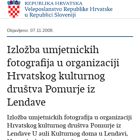
Objavljeno: 07.11.2008.
Izložba umjetnickih
fotografija u organizaciji
Hrvatskog kulturnog
društva Pomurje iz
Lendave
Izložba umjetnickih fotografija u organizaciji
Hrvatskog kulturnog društva Pomurje iz
Lendave U auli Kulturnog doma u Lendavi,