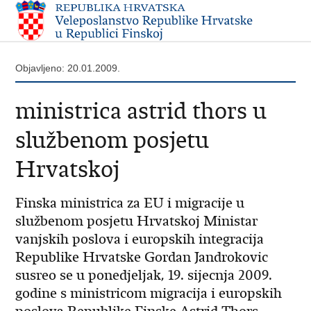
Objavljeno: 20.01.2009.
ministrica astrid thors u
službenom posjetu
Hrvatskoj
Finska ministrica za EU i migracije u
službenom posjetu Hrvatskoj Ministar
vanjskih poslova i europskih integracija
Republike Hrvatske Gordan Jandrokovic
susreo se u ponedjeljak, 19. sijecnja 2009.
godine s ministricom migracija i europskih