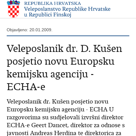
Objavljeno: 20.01.2009.
Veleposlanik dr. D. Kušen
posjetio novu Europsku
kemijsku agenciju -
ECHA-e
Veleposlanik dr. Kušen posjetio novu
Europsku kemijsku agenciju - ECHA U
razgovorima su sudjelovali izvršni direktor
ECHA-e Geert Dancet, direktor za odnose s
javnosti Andreas Herdina te direktorica za