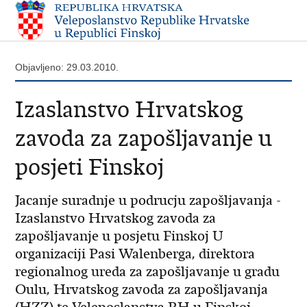
Objavljeno: 29.03.2010.
Izaslanstvo Hrvatskog
zavoda za zapošljavanje u
posjeti Finskoj
Jacanje suradnje u podrucju zapošljavanja -
Izaslanstvo Hrvatskog zavoda za
zapošljavanje u posjetu Finskoj U
organizaciji Pasi Walenberga, direktora
regionalnog ureda za zapošljavanje u gradu
Oulu, Hrvatskog zavoda za zapošljavanja