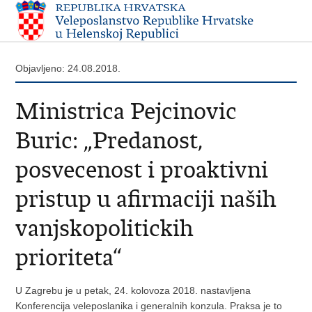
Objavljeno: 24.08.2018.
Ministrica Pejcinovic
Buric: „Predanost,
posvecenost i proaktivni
pristup u afirmaciji naših
vanjskopolitickih
prioriteta“
U Zagrebu je u petak, 24. kolovoza 2018. nastavljena
Konferencija veleposlanika i generalnih konzula. Praksa je to