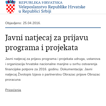
Objavljeno: 25.04.2016.
Javni natjecaj za prijavu
programa i projekata
Javni natjecaj za prijavu programa i projekata udruga, ustanova
i organizacija hrvatske nacionalne manjine u svrhu ostvarenja
financijske potpore za 2016. godinu. Dokumentacija: Javni
natjecaj Životopis Izjava o partnerstvu Obrazac prijave Obrazac
proracuna
Priopćenja