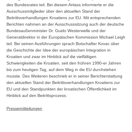
des Bundesrates teil. Bei diesem Anlass informierte er die
Ausschussmitglieder über den aktuellen Stand der
Beitrittsverhandlungen Kroatiens zur EU. Mit entsprechenden
Berichten nahmen an der Ausschusssitzung auch der deutsche
Bundesaußenminister Dr. Guido Westerwelle und der
Generaldirektor in der Europäischen Kommission Michael Leigh
teil. Bei seinen Ausführungen sprach Botschafter Kovac über
die Geschichte der Idee der europäischen Integration in
Kroatien und zwar im Hinblick auf die vielfältigen
Schwierigkeiten die Kroatien, seit den frühren 1990-er Jahren
bis zum heutigen Tag, auf dem Weg in die EU durchstehen
musste. Des Weiteren beschrieb er in seiner Berichterstattung
den aktuellen Stand der Beitrittsverhandlungen Kroatiens zur
EU und den Standpunkten der kroatischen Öffentlichkeit im
Hinblick auf den Beitrittsprozess.
Pressemitteilungen