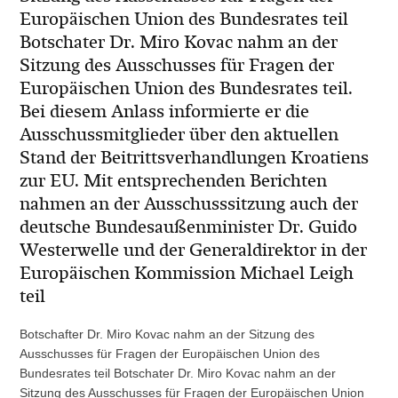
Europäischen Union des Bundesrates teil
Botschater Dr. Miro Kovac nahm an der
Sitzung des Ausschusses für Fragen der
Europäischen Union des Bundesrates teil.
Bei diesem Anlass informierte er die
Ausschussmitglieder über den aktuellen
Stand der Beitrittsverhandlungen Kroatiens
zur EU. Mit entsprechenden Berichten
nahmen an der Ausschusssitzung auch der
deutsche Bundesaußenminister Dr. Guido
Westerwelle und der Generaldirektor in der
Europäischen Kommission Michael Leigh
teil
Botschafter Dr. Miro Kovac nahm an der Sitzung des
Ausschusses für Fragen der Europäischen Union des
Bundesrates teil Botschater Dr. Miro Kovac nahm an der
Sitzung des Ausschusses für Fragen der Europäischen Union