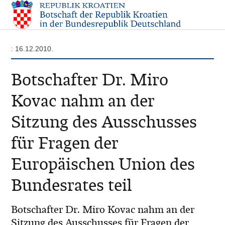
: 16.12.2010.
Botschafter Dr. Miro
Kovac nahm an der
Sitzung des Ausschusses
für Fragen der
Europäischen Union des
Bundesrates teil
Botschafter Dr. Miro Kovac nahm an der
Sitzung des Ausschusses für Fragen der