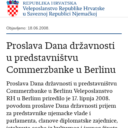
Objavljeno: 18.06.2008.
Proslava Dana državnosti
u predstavništvu
Commerzbanke u Berlinu
Proslava Dana državnosti u predstavništvu
Commerzbanke u Berlinu Veleposlanstvo
RH u Berlinu priredilo je 17. lipnja 2008.
povodom proslave Dana državnosti prijem
za predstavnike njemacke vlade i
parlamenta, clanove diplomatske zajednice,