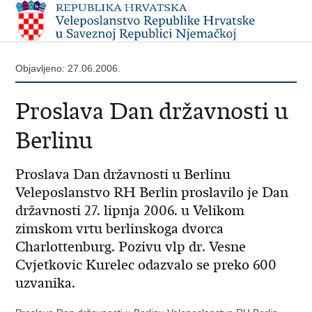
Objavljeno: 27.06.2006.
Proslava Dan državnosti u
Berlinu
Proslava Dan državnosti u Berlinu
Veleposlanstvo RH Berlin proslavilo je Dan
državnosti 27. lipnja 2006. u Velikom
zimskom vrtu berlinskoga dvorca
Charlottenburg. Pozivu vlp dr. Vesne
Cvjetkovic Kurelec odazvalo se preko 600
uzvanika.