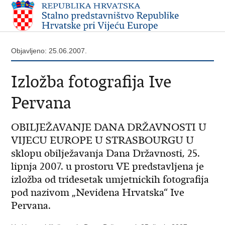
Objavljeno: 25.06.2007.
Izložba fotografija Ive
Pervana
OBILJEŽAVANJE DANA DRŽAVNOSTI U
VIJECU EUROPE U STRASBOURGU U
sklopu obilježavanja Dana Državnosti, 25.
lipnja 2007. u prostoru VE predstavljena je
izložba od tridesetak umjetnickih fotografija
pod nazivom „Nevidena Hrvatska“ Ive
Pervana.