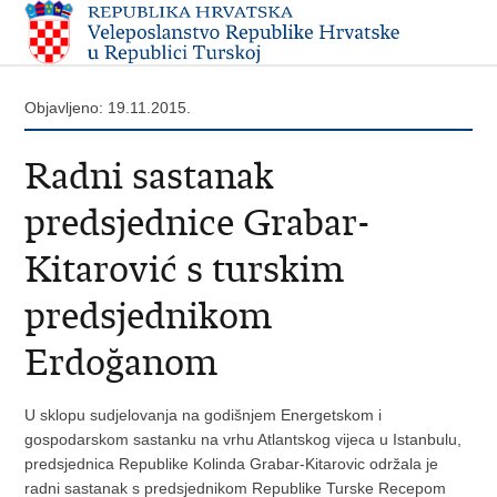
Objavljeno: 19.11.2015.
Radni sastanak
predsjednice Grabar-
Kitarović s turskim
predsjednikom
Erdoğanom
U sklopu sudjelovanja na godišnjem Energetskom i
gospodarskom sastanku na vrhu Atlantskog vijeca u Istanbulu,
predsjednica Republike Kolinda Grabar-Kitarovic održala je
radni sastanak s predsjednikom Republike Turske Recepom