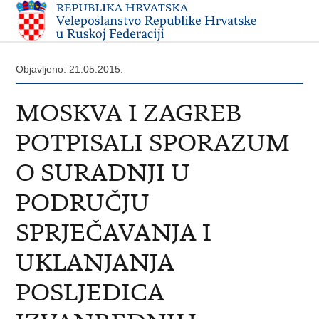
Objavljeno: 21.05.2015.
MOSKVA I ZAGREB
POTPISALI SPORAZUM
O SURADNJI U
PODRUČJU
SPRJEČAVANJA I
UKLANJANJA
POSLJEDICA