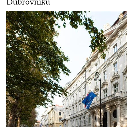
Dubrovniku