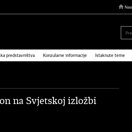
Nas
ka predstavništva
Konzularne informacije
Istaknute teme
on na Svjetskoj izložbi