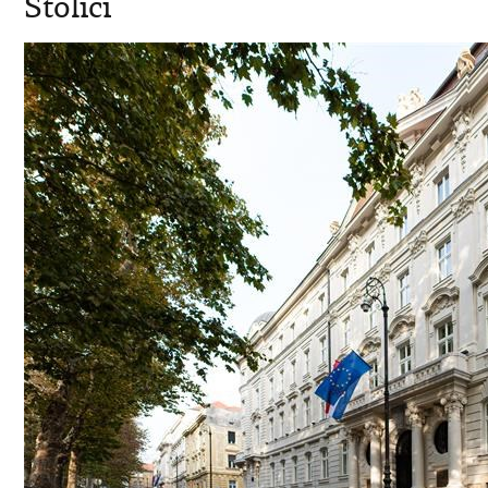
Stolici