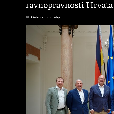
ravnopravnosti Hrvata
Galerija fotografija