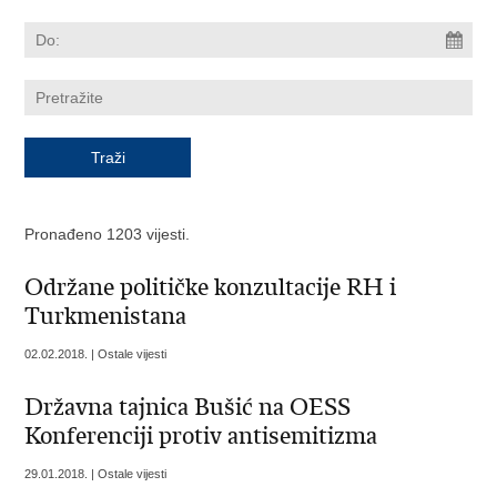
Pronađeno 1203 vijesti.
Održane političke konzultacije RH i
Turkmenistana
02.02.2018. | Ostale vijesti
Državna tajnica Bušić na OESS
Konferenciji protiv antisemitizma
29.01.2018. | Ostale vijesti