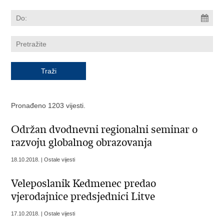
Pronađeno 1203 vijesti.
Održan dvodnevni regionalni seminar o
razvoju globalnog obrazovanja
18.10.2018. | Ostale vijesti
Veleposlanik Kedmenec predao
vjerodajnice predsjednici Litve
17.10.2018. | Ostale vijesti