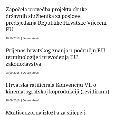
Započela provedba projekta obuke
državnih službenika za poslove
predsjedanja Republike Hrvatske Vijećem
EU
10.10.2018. | Ostale vijesti
Prijenos hrvatskog znanja u području EU
terminologije i prevođenja EU
zakonodavstva
28.09.2018. | Ostale vijesti
Hrvatska ratificirala Konvenciju VE o
kinematografskoj koprodukciji (revidiranu)
28.09.2018. | Ostale vijesti
Multisenzorna izložba za slijepe i