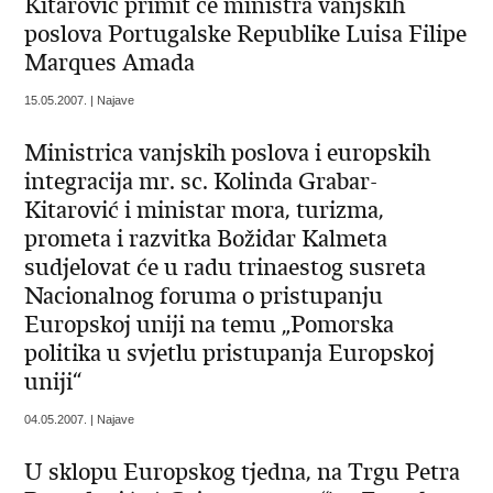
Kitarović primit će ministra vanjskih
poslova Portugalske Republike Luisa Filipe
Marques Amada
15.05.2007. | Najave
Ministrica vanjskih poslova i europskih
integracija mr. sc. Kolinda Grabar-
Kitarović i ministar mora, turizma,
prometa i razvitka Božidar Kalmeta
sudjelovat će u radu trinaestog susreta
Nacionalnog foruma o pristupanju
Europskoj uniji na temu „Pomorska
politika u svjetlu pristupanja Europskoj
uniji“
04.05.2007. | Najave
U sklopu Europskog tjedna, na Trgu Petra