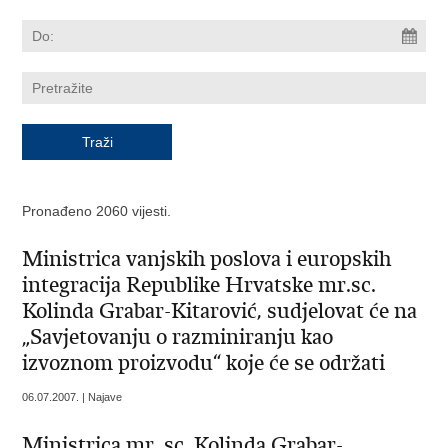
Pronađeno 2060 vijesti.
Ministrica vanjskih poslova i europskih
integracija Republike Hrvatske mr.sc.
Kolinda Grabar-Kitarović, sudjelovat će na
„Savjetovanju o razminiranju kao
izvoznom proizvodu“ koje će se održati
06.07.2007. | Najave
Ministrica mr. sc. Kolinda Grabar-