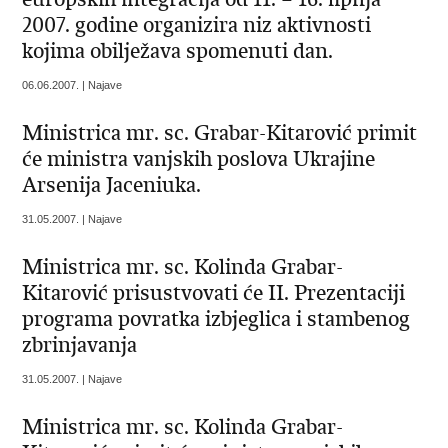
2007. godine organizira niz aktivnosti
kojima obilježava spomenuti dan.
06.06.2007. | Najave
Ministrica mr. sc. Grabar-Kitarović primit
će ministra vanjskih poslova Ukrajine
Arsenija Jaceniuka.
31.05.2007. | Najave
Ministrica mr. sc. Kolinda Grabar-
Kitarović prisustvovati će II. Prezentaciji
programa povratka izbjeglica i stambenog
zbrinjavanja
31.05.2007. | Najave
Ministrica mr. sc. Kolinda Grabar-