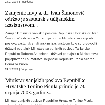
24.07.2003. | Priopćenja
Zamjenik mvp-a, dr. Ivan Šimonović,
održao je sastanak s talijanskim
izaslanstvom...
Zamjenik ministra vanjskih poslova Republike Hrvatske dr. Ivan
Šimonović održao je 24. srpnja o. g. u Ministarstvu vanjskih
poslova sastanak s talijanskim izaslanstvom koje su predvodili
državni podtajnik Ministarstva vanjskih poslova Talijanske
Republike Roberto Antonione i državni podtajnik u Ministarstvu
poljoprivrede i šumarstva Talijanske Republike Paolo Scarpa
Bonazza Buora.
24.07.2003. | Priopćenja
Ministar vanjskih poslova Republike
Hrvatske Tonino Picula primio je 23.
srpnja 2003. godine...
Ministar vanjskih poslova Republike Hrvatske Tonino Picula