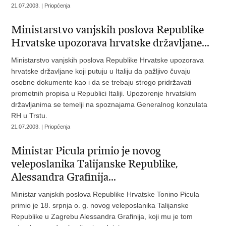
21.07.2003. | Priopćenja
Ministarstvo vanjskih poslova Republike
Hrvatske upozorava hrvatske državljane...
Ministarstvo vanjskih poslova Republike Hrvatske upozorava
hrvatske državljane koji putuju u Italiju da pažljivo čuvaju
osobne dokumente kao i da se trebaju strogo pridržavati
prometnih propisa u Republici Italiji. Upozorenje hrvatskim
državljanima se temelji na spoznajama Generalnog konzulata
RH u Trstu.
21.07.2003. | Priopćenja
Ministar Picula primio je novog
veleposlanika Talijanske Republike,
Alessandra Grafinija...
Ministar vanjskih poslova Republike Hrvatske Tonino Picula
primio je 18. srpnja o. g. novog veleposlanika Talijanske
Republike u Zagrebu Alessandra Grafinija, koji mu je tom