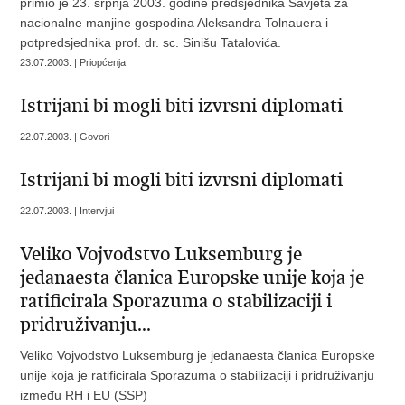
primio je 23. srpnja 2003. godine predsjednika Savjeta za
nacionalne manjine gospodina Aleksandra Tolnauera i
potpredsjednika prof. dr. sc. Sinišu Tatalovića.
23.07.2003. | Priopćenja
Istrijani bi mogli biti izvrsni diplomati
22.07.2003. | Govori
Istrijani bi mogli biti izvrsni diplomati
22.07.2003. | Intervjui
Veliko Vojvodstvo Luksemburg je
jedanaesta članica Europske unije koja je
ratificirala Sporazuma o stabilizaciji i
pridruživanju...
Veliko Vojvodstvo Luksemburg je jedanaesta članica Europske
unije koja je ratificirala Sporazuma o stabilizaciji i pridruživanju
između RH i EU (SSP)