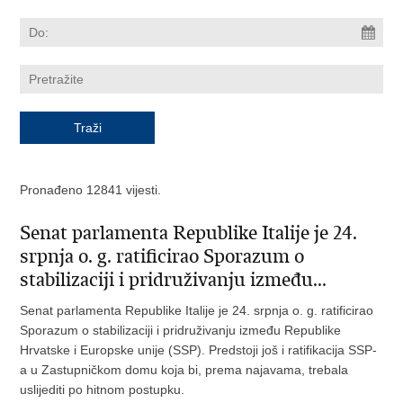
Pronađeno 12841 vijesti.
Senat parlamenta Republike Italije je 24.
srpnja o. g. ratificirao Sporazum o
stabilizaciji i pridruživanju između...
Senat parlamenta Republike Italije je 24. srpnja o. g. ratificirao
Sporazum o stabilizaciji i pridruživanju između Republike
Hrvatske i Europske unije (SSP). Predstoji još i ratifikacija SSP-
a u Zastupničkom domu koja bi, prema najavama, trebala
uslijediti po hitnom postupku.