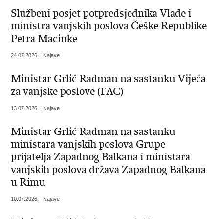
Službeni posjet potpredsjednika Vlade i
ministra vanjskih poslova Češke Republike
Petra Macinke
24.07.2026. | Najave
Ministar Grlić Radman na sastanku Vijeća
za vanjske poslove (FAC)
13.07.2026. | Najave
Ministar Grlić Radman na sastanku
ministara vanjskih poslova Grupe
prijatelja Zapadnog Balkana i ministara
vanjskih poslova država Zapadnog Balkana
u Rimu
10.07.2026. | Najave