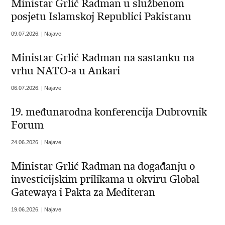
Ministar Grlić Radman u službenom
posjetu Islamskoj Republici Pakistanu
09.07.2026. | Najave
Ministar Grlić Radman na sastanku na
vrhu NATO-a u Ankari
06.07.2026. | Najave
19. međunarodna konferencija Dubrovnik
Forum
24.06.2026. | Najave
Ministar Grlić Radman na događanju o
investicijskim prilikama u okviru Global
Gatewaya i Pakta za Mediteran
19.06.2026. | Najave