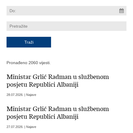
Pronađeno 2060 vijesti.
Ministar Grlić Radman u službenom
posjetu Republici Albaniji
28.07.2026. | Najave
Ministar Grlić Radman u službenom
posjetu Republici Albaniji
27.07.2026. | Najave