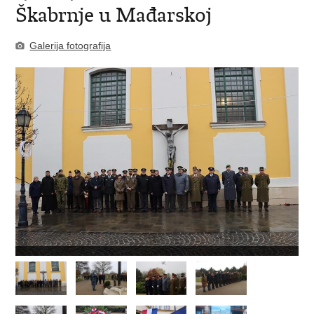
Škabrnje u Mađarskoj
Galerija fotografija