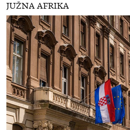
JUŽNA AFRIKA