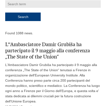
Found 1088 news.
L''Ambasciatore Damir Grubiša ha
partecipato il 9 maggio alla conferenza
„The State of the Union“
L'Ambasciatore Damir Grubiša ha partecipato il 9 maggio alla
conferenza „The State of the Union“ tenutasi a Firenze in
organizzazione dell'European University Institute. Alla
Conferenza hanno preso parte circa 200 partecipanti del
mondo politico, scientifico e mediatico. La Conferenza ha luogo
ogni anno a Firenze per il Giorno dell'Europa, e questa volta e'
stata dedicata ai dilemmi cruciali per la futura costruzione
dell'Unione Europea.