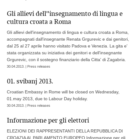
Gli allievi dell''insegnamento di lingua e
cultura croata a Roma
Gli allievi dell'insegnamento di lingua e cultura croata a Roma,
accompagnati dall'insegnante Renata Grgurevic e dai genitori,
dal 25 al 27 aprile hanno visitato Padova e Venezia. La gita e'
stata organizzata su iniziativa dei genitori e dell'insegnante
Grgurevic, con il sostegno finanziario della Citta' di Zagabria.
30.04.2013. | Press releases
01. svibanj 2013.
Croatian Embassy in Rome will be closed on Wednesday,
01.may 2013, due to Labour Day holiday.
30.04.2013. | Press releases
Informazione per gli elettori
ELEZIONI DEI RAPPRESENTANTI DELLA REPUBBLICA DI
CROAZIA AL PARLAMENTO EUROPEO Informazione per gli