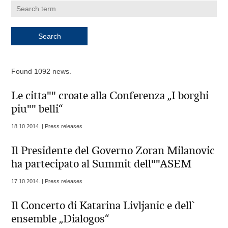
Found 1092 news.
Le citta"" croate alla Conferenza „I borghi
piu"" belli“
18.10.2014. | Press releases
Il Presidente del Governo Zoran Milanovic
ha partecipato al Summit dell""ASEM
17.10.2014. | Press releases
Il Concerto di Katarina Livljanic e dell`
ensemble „Dialogos“