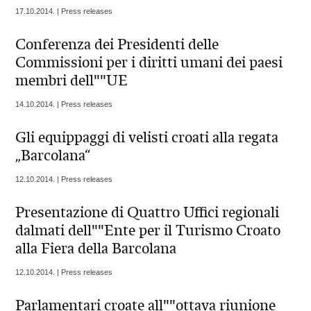
17.10.2014. | Press releases
Conferenza dei Presidenti delle
Commissioni per i diritti umani dei paesi
membri dell""UE
14.10.2014. | Press releases
Gli equippaggi di velisti croati alla regata
„Barcolana“
12.10.2014. | Press releases
Presentazione di Quattro Uffici regionali
dalmati dell""Ente per il Turismo Croato
alla Fiera della Barcolana
12.10.2014. | Press releases
Parlamentari croate all""ottava riunione