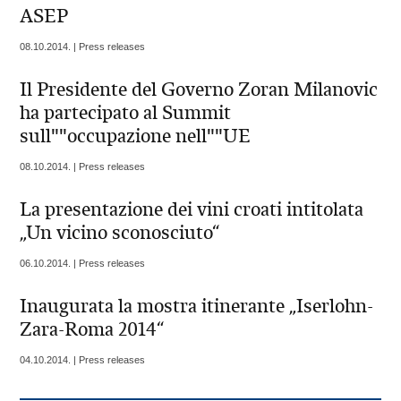
ASEP
08.10.2014. | Press releases
Il Presidente del Governo Zoran Milanovic
ha partecipato al Summit
sull""occupazione nell""UE
08.10.2014. | Press releases
La presentazione dei vini croati intitolata
„Un vicino sconosciuto“
06.10.2014. | Press releases
Inaugurata la mostra itinerante „Iserlohn-
Zara-Roma 2014“
04.10.2014. | Press releases