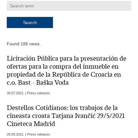
Found 186 news.
Licitación Pública para la presentación de
ofertas para la compra del inmueble en
propiedad de la República de Croacia en
c.o. Bast - Baška Voda
30.07.2021. | Press releases
Destellos Cotidianos: los trabajos de la
cineasta croata Tatjana Ivančić 29/5/2021
Cineteca Madrid
25.05.2021. | Press releases