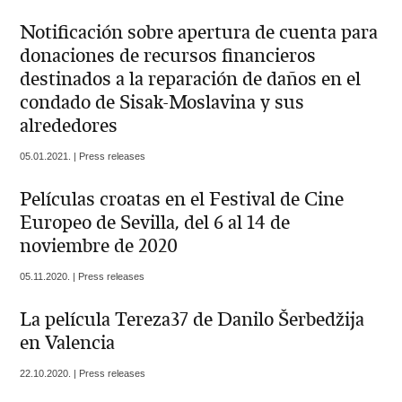
Notificación sobre apertura de cuenta para
donaciones de recursos financieros
destinados a la reparación de daños en el
condado de Sisak-Moslavina y sus
alrededores
05.01.2021. | Press releases
Películas croatas en el Festival de Cine
Europeo de Sevilla, del 6 al 14 de
noviembre de 2020
05.11.2020. | Press releases
La película Tereza37 de Danilo Šerbedžija
en Valencia
22.10.2020. | Press releases