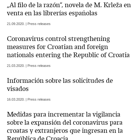
„Al filo de la razón“, novela de M. Krleža en
venta en las librerías españolas
21.09.2020. | Press releases
Coronavirus control strengthening
measures for Croatian and foreign
nationals entering the Republic of Croatia
21.03.2020. | Press releases
Información sobre las solicitudes de
visados
16.03.2020. | Press releases
Medidas para incrementar la vigilancia
sobre la expansión del coronavirus para
croatas y extranjeros que ingresan en la
República de Croacia