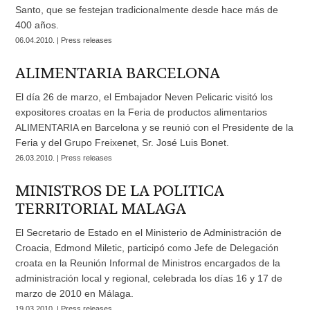
Santo, que se festejan tradicionalmente desde hace más de
400 años.
06.04.2010. | Press releases
ALIMENTARIA BARCELONA
El día 26 de marzo, el Embajador Neven Pelicaric visitó los
expositores croatas en la Feria de productos alimentarios
ALIMENTARIA en Barcelona y se reunió con el Presidente de la
Feria y del Grupo Freixenet, Sr. José Luis Bonet.
26.03.2010. | Press releases
MINISTROS DE LA POLITICA
TERRITORIAL MALAGA
El Secretario de Estado en el Ministerio de Administración de
Croacia, Edmond Miletic, participó como Jefe de Delegación
croata en la Reunión Informal de Ministros encargados de la
administración local y regional, celebrada los días 16 y 17 de
marzo de 2010 en Málaga.
19.03.2010. | Press releases