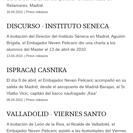
Retamares, Madrid.
16.04.2010. | Press releases
DISCURSO - INSTITUTO SENECA
A invitación del Director del Instituto Séneca en Madrid, Agustín
Brígida, el Embajador Neven Pelicaric dio una charla a los
alumnos del Master el 13 de abril de 2010.
13.04.2010. | Press releases
ISPRACAJ CASNIKA
El día 8 de abril, el Embajador Neven Pelicaric acompañó en su
salida de Madrid, desde el aeropuerto de Madrid-Barajas, al Sr.
Vlatko Vicic, capitán del barco naufragado „Kea“.
08.04.2010. | Press releases
VALLADOLID - VIERNES SANTO
A invitación de León de la Riva, el Alcalde de Valladolid, el
Embajador Neven Pelicaric asistió a las festividades del Viernes