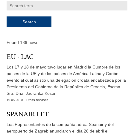
Found 186 news.
EU - LAC
Los 17 y 18 de mayo tuvo lugar en Madrid la Cumbre de los
países de la UE y de los países de América Latina y Caribe,
evento al cual asistió una delegación croata encabezada por la
Presidenta del Gobierno de la República de Croacia, Excma.
Sra. Dña. Jadranka Kosor.
19.05.2010. | Press releases
SPANAIR LET
Los Representantes de la compañía aérea Spanair y del
aeropuerto de Zagreb anunciaron el día 28 de abril el