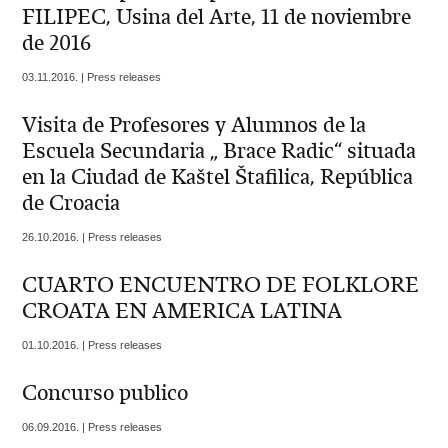
FILIPEC, Usina del Arte, 11 de noviembre
de 2016
03.11.2016. | Press releases
Visita de Profesores y Alumnos de la
Escuela Secundaria „ Brace Radic“ situada
en la Ciudad de Kaštel Štafilica, República
de Croacia
26.10.2016. | Press releases
CUARTO ENCUENTRO DE FOLKLORE
CROATA EN AMERICA LATINA
01.10.2016. | Press releases
Concurso publico
06.09.2016. | Press releases