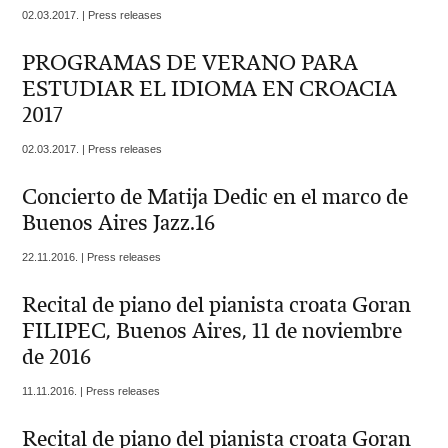
02.03.2017. | Press releases
PROGRAMAS DE VERANO PARA
ESTUDIAR EL IDIOMA EN CROACIA
2017
02.03.2017. | Press releases
Concierto de Matija Dedic en el marco de
Buenos Aires Jazz.16
22.11.2016. | Press releases
Recital de piano del pianista croata Goran
FILIPEC, Buenos Aires, 11 de noviembre
de 2016
11.11.2016. | Press releases
Recital de piano del pianista croata Goran