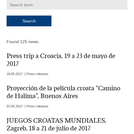
Found 125 news.
Press trip a Croacia, 19 a 23 de mayo de
2017
18.05.2017. | Press releases
Proyección de la película croata “Camino
de Halima”, Buenos Aires
03.05.2017. | Press releases
JUEGOS CROATAS MUNDIALES,
Zagreb, 18 a 21 de julio de 2017