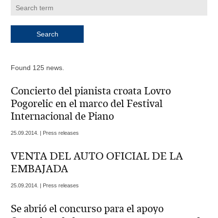
Found 125 news.
Concierto del pianista croata Lovro
Pogorelic en el marco del Festival
Internacional de Piano
25.09.2014. | Press releases
VENTA DEL AUTO OFICIAL DE LA
EMBAJADA
25.09.2014. | Press releases
Se abrió el concurso para el apoyo