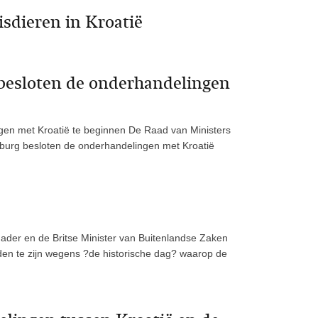
sdieren in Kroatië
 besloten de onderhandelingen
gen met Kroatië te beginnen De Raad van Ministers
burg besloten de onderhandelingen met Kroatië
ader en de Britse Minister van Buitenlandse Zaken
en te zijn wegens ?de historische dag? waarop de