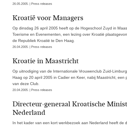
26.05.2005. | Press releases
Kroatië voor Managers
Op dinsdag 26 april 2005 heeft op de Hogeschool Zuyd in Maas
Toerisme en Evenementen, een lezing over Kroatië plaatsgev
de Republiek Kroatië te Den Haag.
26.04.2005. | Press releases
Kroatie in Maastricht
Op uitnodiging van de Internationale Vrouwenclub Zuid-Limbur
Haag op 20 april 2005 in Cadier en Keer, nabij Maastricht, een
van deze Club.
20.04.2005. | Press releases
Directeur-generaal Kroatische Minis
Nederland
In het kader van een kort werkbezoek aan Nederland heeft de d