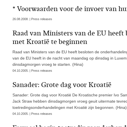
* Voorwaarden voor de invoer van hui
26.08.2008. | Press releases
Raad van Ministers van de EU heeft
met Kroatië te beginnen
Raad van Ministers van de EU heeft besloten de onderhandelin
van de EU heeft in de nacht van maandag op dinsdag in Luxem
dinsdagmorgen vroeg te starten. (Hina)
04.10.2005. | Press releases
Sanader: Grote dag voor Kroatië
Sanader: Grote dag voor Kroatië De Kroatische premier Ivo San
Jack Straw hebben dinsdagmorgen vroeg geuit uitermate tevred
toetredingsonderhandelingen met Kroatië zijn begonnen. (Hina)
04.10.2005. | Press releases