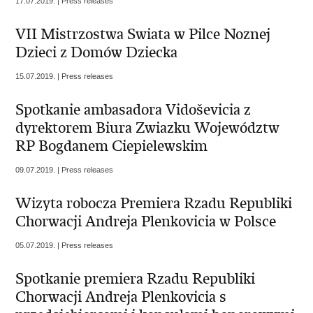
17.07.2019. | Press releases
VII Mistrzostwa Swiata w Pilce Noznej
Dzieci z Domów Dziecka
15.07.2019. | Press releases
Spotkanie ambasadora Vidoševicia z
dyrektorem Biura Zwiazku Województw
RP Bogdanem Ciepielewskim
09.07.2019. | Press releases
Wizyta robocza Premiera Rzadu Republiki
Chorwacji Andreja Plenkovicia w Polsce
05.07.2019. | Press releases
Spotkanie premiera Rzadu Republiki
Chorwacji Andreja Plenkovicia s