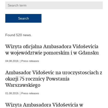
Found 520 news.
Wizyta oficjalna Ambasadora Vidoševicia
w województwie pomorskim i w Gdansku
04.08.2019. | Press releases
Ambasador Vidoševic na uroczystosciach z
okazji 75 rocznicy Powstania
Warszawskiego
01.08.2019. | Press releases
Wizyta Ambasadora Vidoševicia w