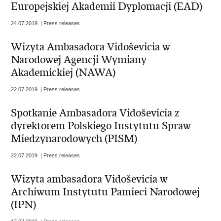
Europejskiej Akademii Dyplomacji (EAD)
24.07.2019. | Press releases
Wizyta Ambasadora Vidoševicia w
Narodowej Agencji Wymiany
Akademickiej (NAWA)
22.07.2019. | Press releases
Spotkanie Ambasadora Vidoševicia z
dyrektorem Polskiego Instytutu Spraw
Miedzynarodowych (PISM)
22.07.2019. | Press releases
Wizyta ambasadora Vidoševicia w
Archiwum Instytutu Pamieci Narodowej
(IPN)